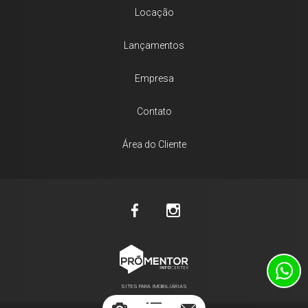
Locação
Lançamentos
Empresa
Contato
Área do Cliente
SITES PARA IMOBILIÁRIAS