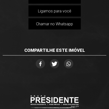
Ligamos para você
Chamar no Whatsapp
COMPARTILHE ESTE IMÓVEL