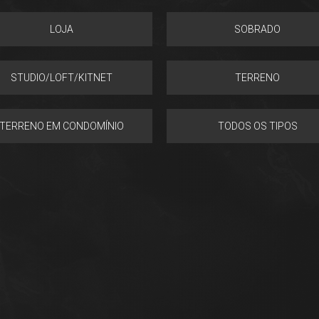
LOJA
SOBRADO
STUDIO/LOFT/KITNET
TERRENO
TERRENO EM CONDOMÍNIO
TODOS OS TIPOS