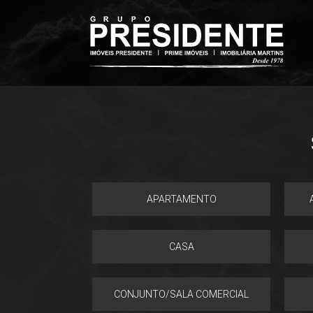
APARTAMENTO
CASA
CONJUNTO/SALA COMERCIAL