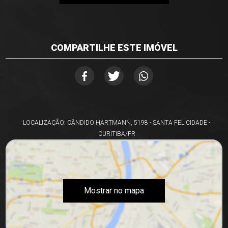
COMPARTILHE ESTE IMÓVEL
LOCALIZAÇÃO: CÂNDIDO HARTMANN, 5198 - SANTA FELICIDADE -
CURITIBA/PR
Mostrar no mapa