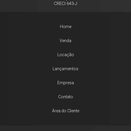
CRECI 643-J
Home
Venda
Locação
Lançamentos
Empresa
Contato
Área do Cliente