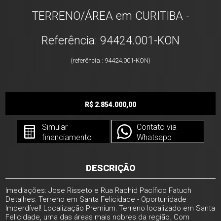
TERRENO/ÁREA em CURITIBA -
Referência: 94424.001-KON
(referência.: 94424.001-KON)
R$ 2.854.000,00
Simular
Contato via
financiamento
Whatsapp
DESCRIÇÃO
Imediações: Jose Risseto e Rua Rachid Pacífico Fatuch
Detalhes: Terreno em Santa Felicidade - Oportunidade
Imperdível! Localização Premium: Terreno localizado em Santa
Felicidade, uma das áreas mais nobres da região. Com