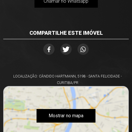
Chamar no Whatsapp
COMPARTILHE ESTE IMÓVEL
LOCALIZAÇÃO: CÂNDIDO HARTMANN, 5198 - SANTA FELICIDADE -
CURITIBA/PR
Mostrar no mapa