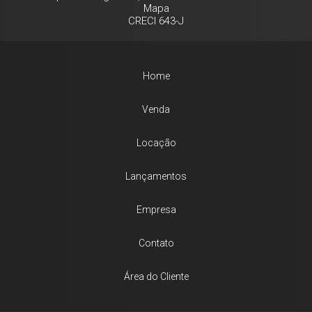
Mapa
CRECI 643-J
Home
Venda
Locação
Lançamentos
Empresa
Contato
Área do Cliente