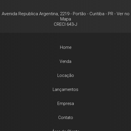
Avenida Republica Argentina, 2219
- Portão -
Curitiba
-
PR
-
Ver no
Mapa
CRECI 643-J
Home
Venda
Locação
Lançamentos
Empresa
Contato