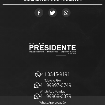
41 3345-9191
Telefone Fixo
41 99997-0749
WhatsApp Vendas
41 99968-0379
WhatsApp Locação