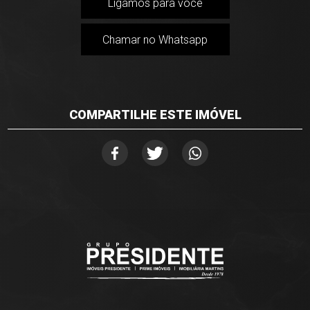
Ligamos para você
Chamar no Whatsapp
COMPARTILHE ESTE IMÓVEL