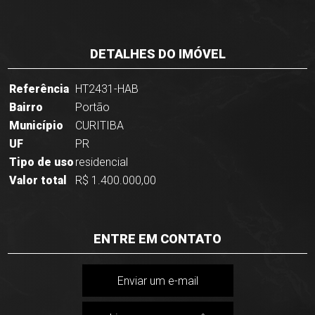
DETALHES DO IMÓVEL
Referência
HT2431-HAB
Bairro
Portão
Município
CURITIBA
UF
PR
Tipo de uso
residencial
Valor total
R$ 1.400.000,00
ENTRE EM CONTATO
Enviar um e-mail