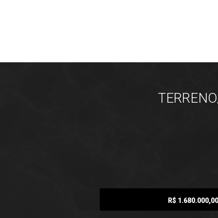
TERRENO/
R$ 1.680.000,0