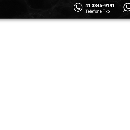
41 3345-9191
Telefone Fixo