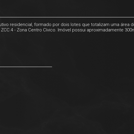
tivo residencial, formado por dois lotes que totalizam uma área d
ZCC.4 - Zona Centro Cívico. Imóvel possui aproximadamente 300m