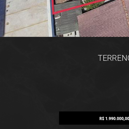
TERRENO
R$ 1.990.000,0