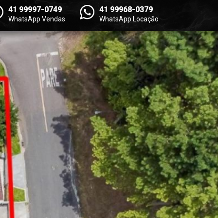
41 99997-0749
41 99968-0379
WhatsApp Vendas
WhatsApp Locação