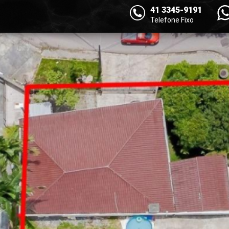
41 3345-9191
Telefone Fixo