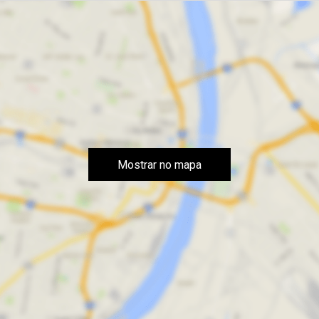
Mostrar no mapa