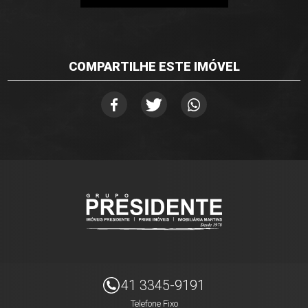
COMPARTILHE ESTE IMÓVEL
41 3345-9191
Telefone Fixo