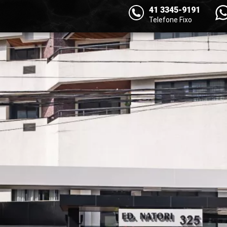
41 3345-9191
Telefone Fixo