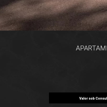
APARTAMEN
Valor sob Consul