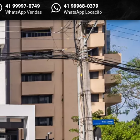
41 99997-0749
41 99968-0379
WhatsApp Vendas
WhatsApp Locação