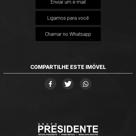
Enviar um e-mail
Ligamos para você
Chamar no Whatsapp
COMPARTILHE ESTE IMÓVEL