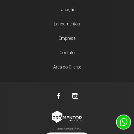
Locação
Lançamentos
Empresa
Contato
Área do Cliente
SITES PARA IMOBILIÁRIAS