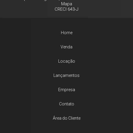
Mapa
CRECI 643-J
Home
Venda
Locação
Lançamentos
Empresa
Contato
Área do Cliente