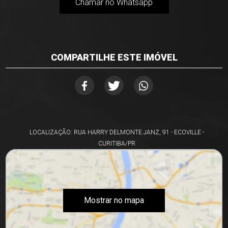
Chamar no Whatsapp
COMPARTILHE ESTE IMÓVEL
LOCALIZAÇÃO: RUA HARRY DELMONTE JANZ, 91 - ECOVILLE -
CURITIBA/PR
Mostrar no mapa