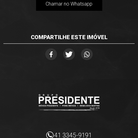
Chamar no Whatsapp
COMPARTILHE ESTE IMÓVEL
41 3345-9191