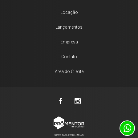
Locação
Lançamentos
Empresa
Contato
Área do Cliente
SITES PARA IMOBILIÁRIAS