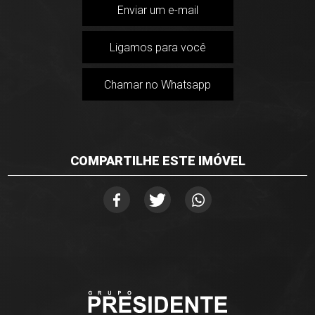
Enviar um e-mail
Ligamos para você
Chamar no Whatsapp
COMPARTILHE ESTE IMÓVEL