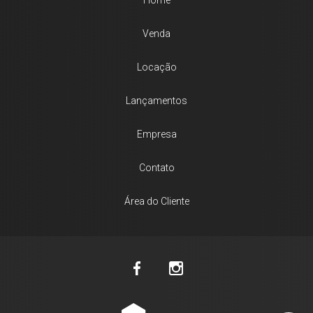
Home
Venda
Locação
Lançamentos
Empresa
Contato
Área do Cliente