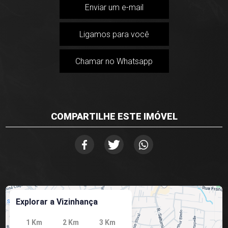
Enviar um e-mail
Ligamos para você
Chamar no Whatsapp
COMPARTILHE ESTE IMÓVEL