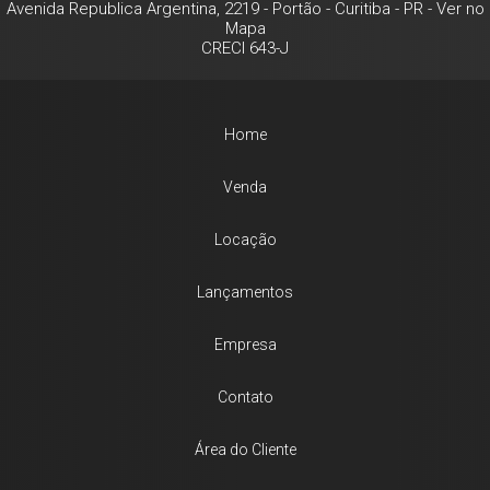
Avenida Republica Argentina, 2219
- Portão -
Curitiba
-
PR
-
Ver no
Mapa
CRECI 643-J
Home
Venda
Locação
Lançamentos
Empresa
Contato
Área do Cliente