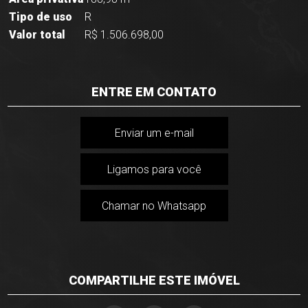
Tipo de uso
R
Valor total
R$ 1.506.698,00
ENTRE EM CONTATO
Enviar um e-mail
Ligamos para você
Chamar no Whatsapp
COMPARTILHE ESTE IMÓVEL