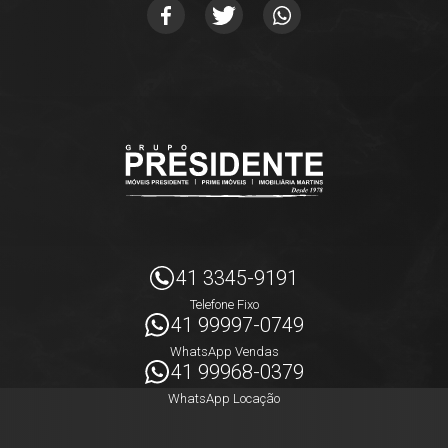
41 3345-9191
Telefone Fixo
41 99997-0749
WhatsApp Vendas
41 99968-0379
WhatsApp Locação