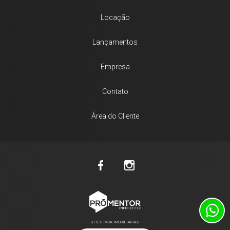
Locação
Lançamentos
Empresa
Contato
Área do Cliente
SITES PARA IMOBILIÁRIAS