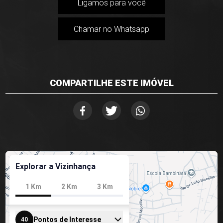
Ligamos para você
Chamar no Whatsapp
COMPARTILHE ESTE IMÓVEL