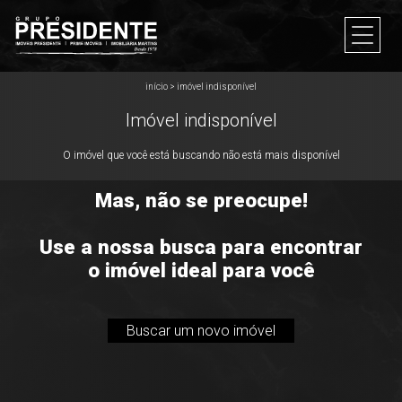
início
>
imóvel indisponível
Imóvel indisponível
O imóvel que você está buscando não está mais disponível
Mas, não se preocupe!
Use a nossa busca para encontrar
o imóvel ideal para você
Buscar um novo imóvel