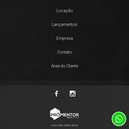
Locação
Lançamentos
Empresa
Contato
Área do Cliente
SITES PARA IMOBILIÁRIAS