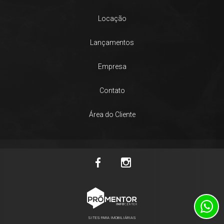
Locação
Lançamentos
Empresa
Contato
Área do Cliente
SITES PARA IMOBILIÁRIAS