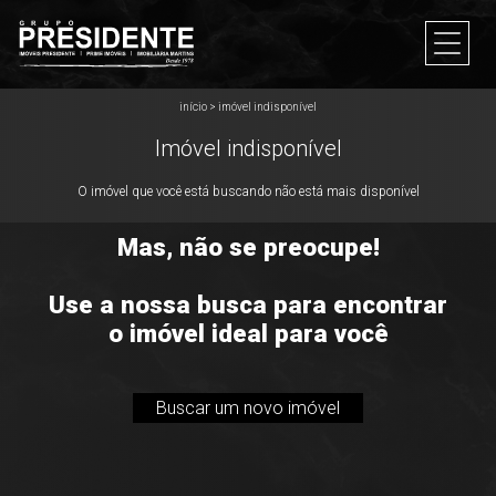
início
>
imóvel indisponível
Imóvel indisponível
O imóvel que você está buscando não está mais disponível
Mas, não se preocupe!
Use a nossa busca para encontrar
o imóvel ideal para você
Buscar um novo imóvel