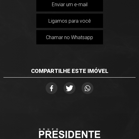
Enviar um e-mail
Ligamos para você
Chamar no Whatsapp
COMPARTILHE ESTE IMÓVEL