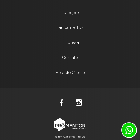
Locação
Lançamentos
Empresa
Contato
Área do Cliente
SITES PARA IMOBILIÁRIAS