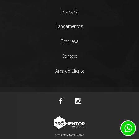
Locação
Lançamentos
Empresa
Contato
Área do Cliente
SITES PARA IMOBILIÁRIAS