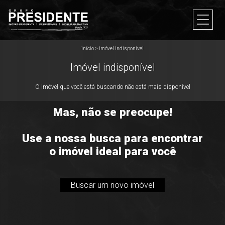
início
>
imóvel indisponível
Imóvel indisponível
O imóvel que você está buscando não está mais disponível
Mas, não se preocupe!
Use a nossa busca para encontrar
o imóvel ideal para você
Buscar um novo imóvel