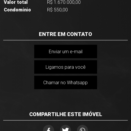
Valor total
R$ 1.670.000,00
Condomínio
R$ 550,00
ENTRE EM CONTATO
Enviar um e-mail
Ligamos para você
Chamar no Whatsapp
COMPARTILHE ESTE IMÓVEL