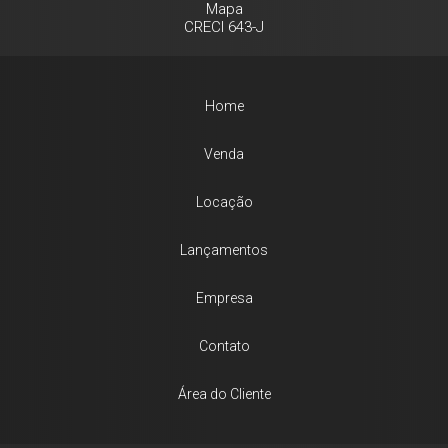
Mapa
CRECI 643-J
Home
Venda
Locação
Lançamentos
Empresa
Contato
Área do Cliente