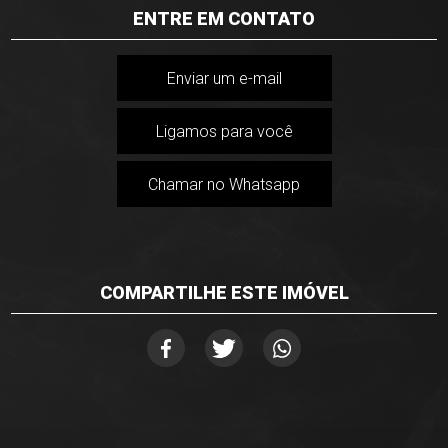
ENTRE EM CONTATO
Enviar um e-mail
Ligamos para você
Chamar no Whatsapp
COMPARTILHE ESTE IMÓVEL