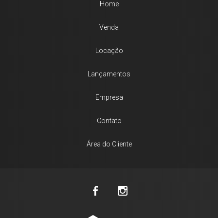
Home
Venda
Locação
Lançamentos
Empresa
Contato
Área do Cliente