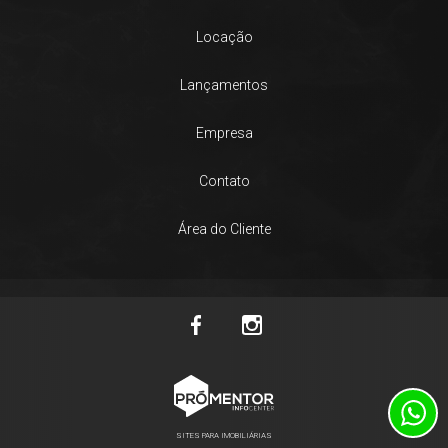
Locação
Lançamentos
Empresa
Contato
Área do Cliente
SITES PARA IMOBILIÁRIAS