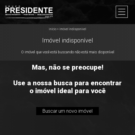
início
>
imóvel indisponível
Imóvel indisponível
O imóvel que você está buscando não está mais disponível
Mas, não se preocupe!
Use a nossa busca para encontrar
o imóvel ideal para você
Buscar um novo imóvel