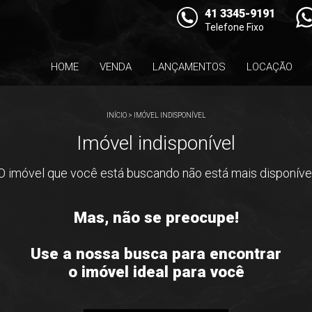
41 3345-9191
Telefone Fixo
HOME
VENDA
LANÇAMENTOS
LOCAÇÃO
INÍCIO
>
IMÓVEL INDISPONÍVEL
Imóvel indisponível
O imóvel que você está buscando não está mais disponíve
Mas, não se preocupe!
Use a nossa busca para encontrar
o imóvel ideal para você