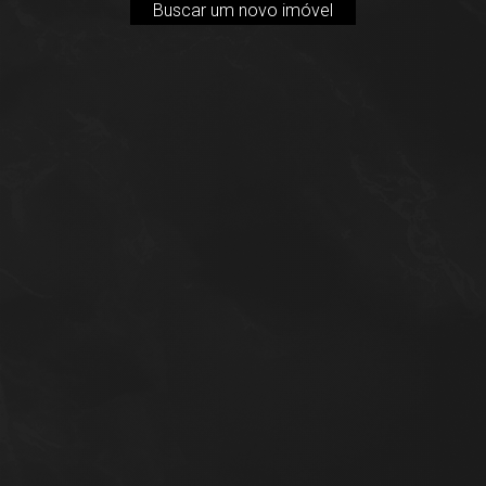
Buscar um novo imóvel