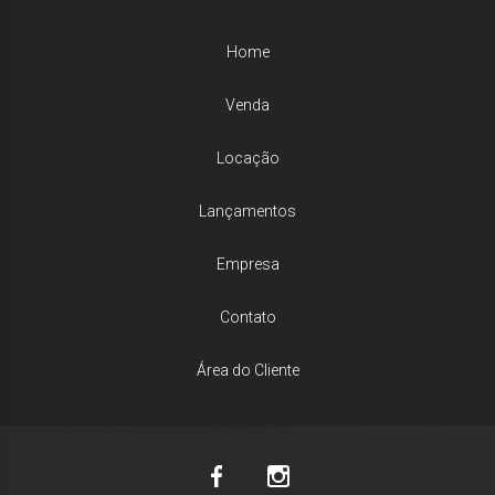
Home
Venda
Locação
Lançamentos
Empresa
Contato
Área do Cliente