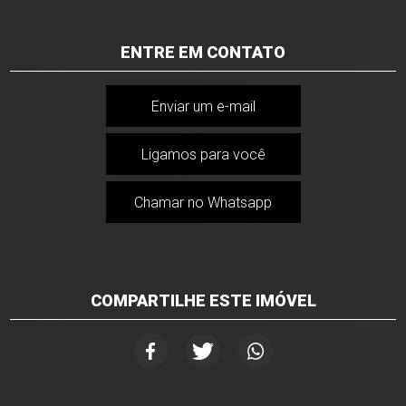
ENTRE EM CONTATO
Enviar um e-mail
Ligamos para você
Chamar no Whatsapp
COMPARTILHE ESTE IMÓVEL