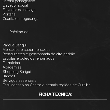
Jardim paisagístico
Elevador social
Elevador de serviço
Portaria
Guarita de segurança
Próximo do:
Parque Barigui
Mercados e supermercados
Restaurantes e gastronomia de alto padrão
Escolas e colégios renomados
Farmácias
Academias
Shopping Barigui
Bancos
Serviços essenciais
Fácil acesso ao Centro e demais regiões de Curitiba
FICHA TÉCNICA: