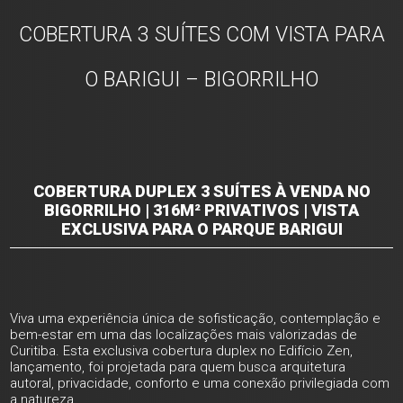
COBERTURA 3 SUÍTES COM VISTA PARA
O BARIGUI – BIGORRILHO
COBERTURA DUPLEX 3 SUÍTES À VENDA NO
BIGORRILHO | 316M² PRIVATIVOS | VISTA
EXCLUSIVA PARA O PARQUE BARIGUI
Viva uma experiência única de sofisticação, contemplação e
bem-estar em uma das localizações mais valorizadas de
Curitiba. Esta exclusiva cobertura duplex no Edifício Zen,
lançamento, foi projetada para quem busca arquitetura
autoral, privacidade, conforto e uma conexão privilegiada com
a natureza.