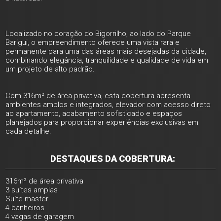
Localizado no coração do Bigorrilho, ao lado do Parque
Barigui, o empreendimento oferece uma vista rara e
permanente para uma das áreas mais desejadas da cidade,
combinando elegância, tranquilidade e qualidade de vida em
um projeto de alto padrão.
Com 316m² de área privativa, esta cobertura apresenta
ambientes amplos e integrados, elevador com acesso direto
ao apartamento, acabamento sofisticado e espaços
planejados para proporcionar experiências exclusivas em
cada detalhe.
DESTAQUES DA COBERTURA:
316m² de área privativa
3 suítes amplas
Suíte master
4 banheiros
4 vagas de garagem