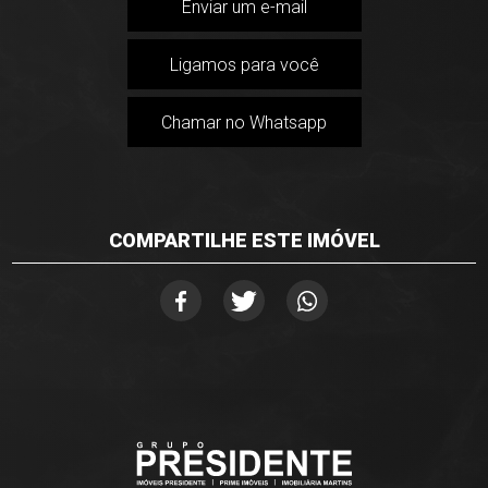
Enviar um e-mail
Ligamos para você
Chamar no Whatsapp
COMPARTILHE ESTE IMÓVEL