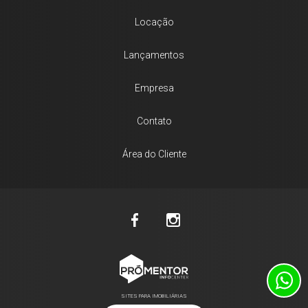
Locação
Lançamentos
Empresa
Contato
Área do Cliente
SITES PARA IMOBILIÁRIAS