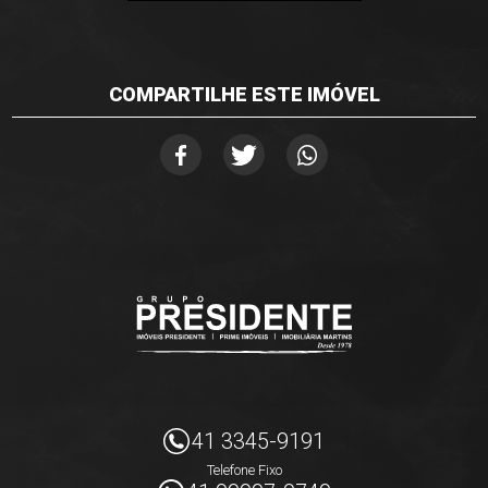
COMPARTILHE ESTE IMÓVEL
41 3345-9191
Telefone Fixo