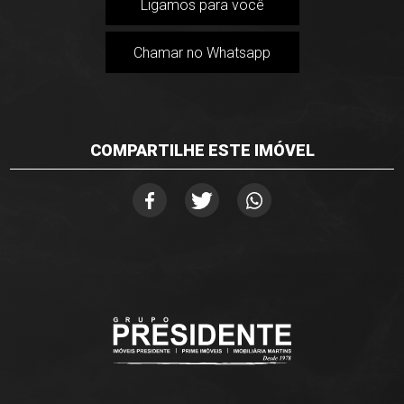
Ligamos para você
Chamar no Whatsapp
COMPARTILHE ESTE IMÓVEL