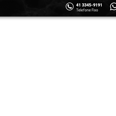
41 3345-9191
Telefone Fixo