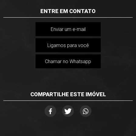
ENTRE EM CONTATO
Enviar um e-mail
Ligamos para você
Chamar no Whatsapp
COMPARTILHE ESTE IMÓVEL