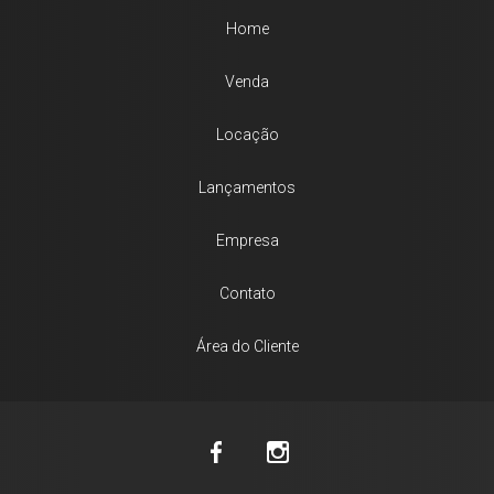
Home
Venda
Locação
Lançamentos
Empresa
Contato
Área do Cliente