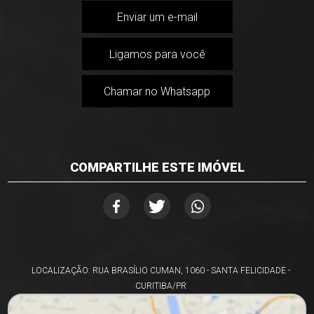
Enviar um e-mail
Ligamos para você
Chamar no Whatsapp
COMPARTILHE ESTE IMÓVEL
LOCALIZAÇÃO: RUA BRASÍLIO CUMAN, 1060 - SANTA FELICIDADE -
CURITIBA/PR