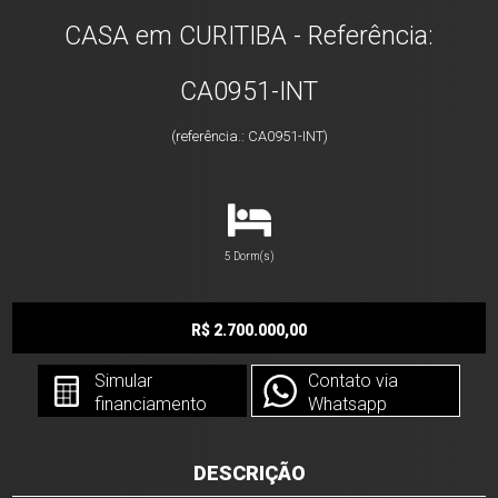
CASA em CURITIBA - Referência:
CA0951-INT
(referência.: CA0951-INT)
5 Dorm(s)
R$ 2.700.000,00
Simular
Contato via
financiamento
Whatsapp
DESCRIÇÃO