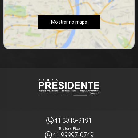
Mostrar no mapa
41 3345-9191
Telefone Fixo
41 99997-0749