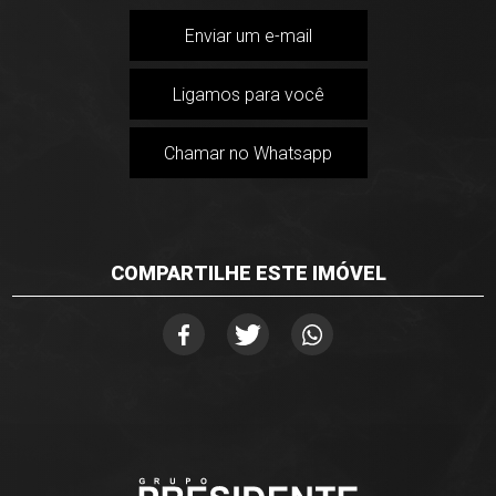
Enviar um e-mail
Ligamos para você
Chamar no Whatsapp
COMPARTILHE ESTE IMÓVEL