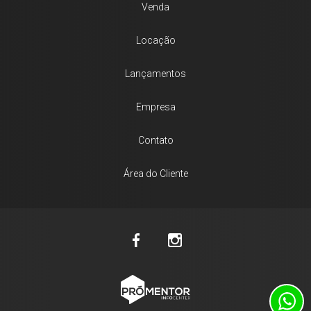
Venda
Locação
Lançamentos
Empresa
Contato
Área do Cliente