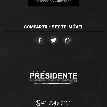
Chamar no Whatsapp
COMPARTILHE ESTE IMÓVEL
41 3345-9191