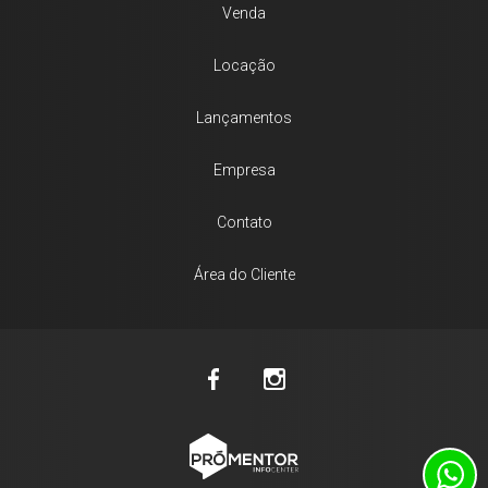
Venda
Locação
Lançamentos
Empresa
Contato
Área do Cliente