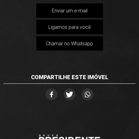
Enviar um e-mail
Ligamos para você
Chamar no Whatsapp
COMPARTILHE ESTE IMÓVEL