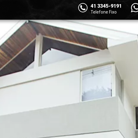
41 3345-9191
Telefone Fixo