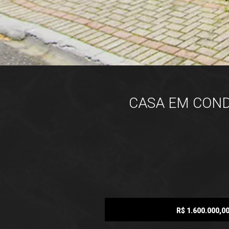
CASA EM CONDO
R$ 1.600.000,0