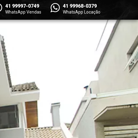
41 99997-0749
41 99968-0379
WhatsApp Vendas
WhatsApp Locação