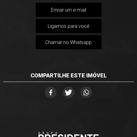
Enviar um e-mail
Ligamos para você
Chamar no Whatsapp
COMPARTILHE ESTE IMÓVEL