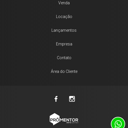
Venda
Locação
Lançamentos
Empresa
Contato
Área do Cliente