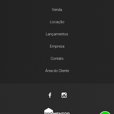
Venda
Locação
Lançamentos
Empresa
Contato
Área do Cliente