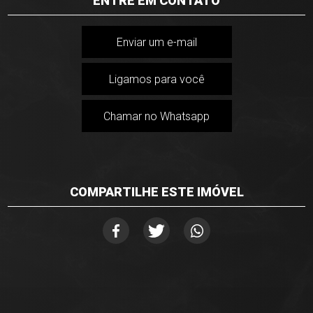
ENTRE EM CONTATO
Enviar um e-mail
Ligamos para você
Chamar no Whatsapp
COMPARTILHE ESTE IMÓVEL