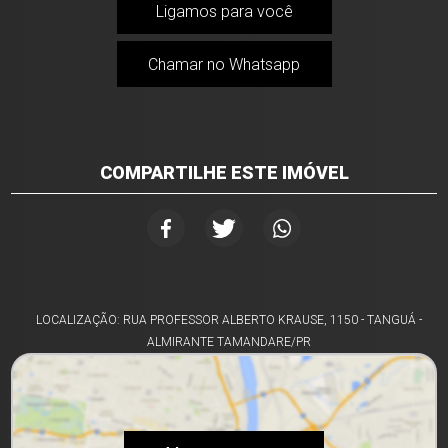
Ligamos para você
Chamar no Whatsapp
COMPARTILHE ESTE IMÓVEL
LOCALIZAÇÃO: RUA PROFESSOR ALBERTO KRAUSE, 1150 - TANGUÁ -
ALMIRANTE TAMANDARE/PR