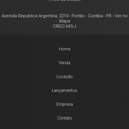
Avenida Republica Argentina, 2219
- Portão -
Curitiba
-
PR
-
Ver no
Mapa
CRECI 643-J
Home
Venda
Locação
Lançamentos
Empresa
Contato