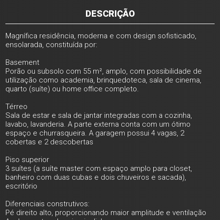
DESCRIÇÃO
Magnífica residência, moderna e com design sofisticado,
ensolarada, constituída por:
Basement
Porão ou subsolo com 55 m², amplo, com possibilidade de
utilização como academia, brinquedoteca, sala de cinema,
quarto (suíte) ou home office completo.
Térreo
Sala de estar e sala de jantar integradas com a cozinha,
lavabo, lavanderia. A parte externa conta com um ótimo
espaço e churrasqueira. A garagem possui 4 vagas, 2
cobertas e 2 descobertas
Piso superior
3 suítes (a suíte master com espaço amplo para closet,
banheiro com duas cubas e dois chuveiros e sacada),
escritório
Diferenciais construtivos:
Pé direito alto, proporcionando maior amplitude e ventilação