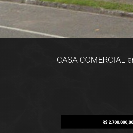
CASA COMERCIAL em 
R$ 2.700.000,0