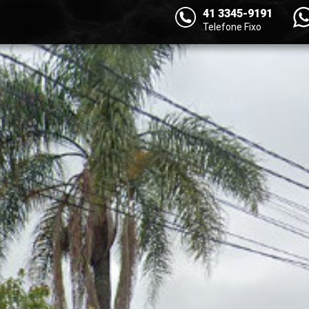
41 3345-9191
Telefone Fixo