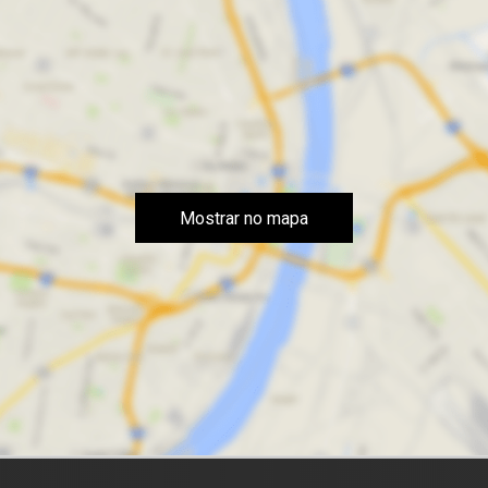
Mostrar no mapa