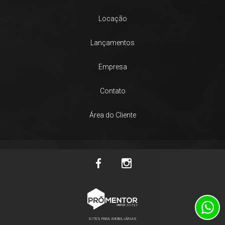
Locação
Lançamentos
Empresa
Contato
Área do Cliente
SITES PARA IMOBILIÁRIAS