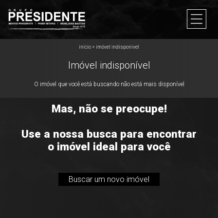
início
>
imóvel indisponível
Imóvel indisponível
O imóvel que você está buscando não está mais disponível
Mas, não se preocupe!
Use a nossa busca para encontrar
o imóvel ideal para você
Buscar um novo imóvel