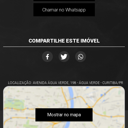
Chamar no Whatsapp
COMPARTILHE ESTE IMÓVEL
LOCALIZAÇÃO: AVENIDA ÁGUA VERDE, 198 - ÁGUA VERDE - CURITIBA/PR
Mostrar no mapa