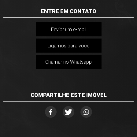
ENTRE EM CONTATO
Enviar um e-mail
Ligamos para você
Chamar no Whatsapp
COMPARTILHE ESTE IMÓVEL