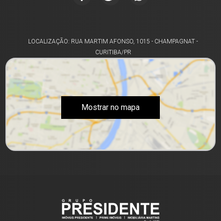
LOCALIZAÇÃO: RUA MARTIM AFONSO, 1015 - CHAMPAGNAT -
CURITIBA/PR
Mostrar no mapa