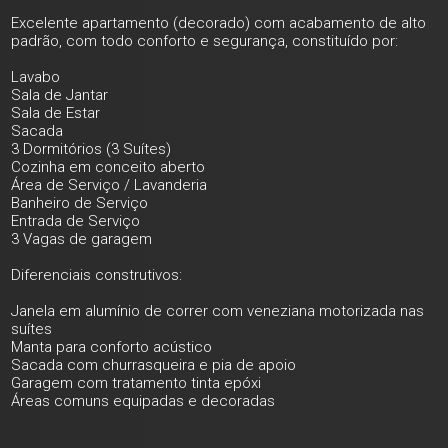
Excelente apartamento (decorado) com acabamento de alto
padrão, com todo conforto e segurança, constituído por:
Lavabo
Sala de Jantar
Sala de Estar
Sacada
3 Dormitórios (3 Suítes)
Cozinha em conceito aberto
Área de Serviço / Lavanderia
Banheiro de Serviço
Entrada de Serviço
3 Vagas de garagem
Diferenciais construtivos:
Janela em alumínio de correr com veneziana motorizada nas
suítes
Manta para conforto acústico
Sacada com churrasqueira e pia de apoio
Garagem com tratamento tinta epóxi
Áreas comuns equipadas e decoradas