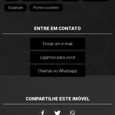
Solarium
Porte-cochère
ENTRE EM CONTATO
Enviar um e-mail
Ligamos para você
Chamar no Whatsapp
COMPARTILHE ESTE IMÓVEL