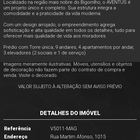
Localizado na região mais nobre do Bigorrilho, o AVENTUS é
um projeto único e completo. Sua estrutura integra a
comodidade e a praticidade da vida moderna.
Com um design arrojado, o empreendimento agrega
sofisticação e alta qualidade em todos os detalhes, tudo para
oferecer mais qualidade de vida aos moradores.
Prédio com Torre única, 9 andares, 4 apartamentos por andar,
3 elevadores (2 sociais e 1 de serviço)
Imagens meramente ilustrativas. Móveis, utensílios e objetos
de decoração não fazem parte do contrato de compra e
venda. Visite o decorado.
VALOR SUJEITO À ALTERAÇÃO SEM AVISO PRÉVIO
DETALHES DO IMÓVEL
Referência
V5011-MAG
Endereço
Rua Martim Afonso, 1015