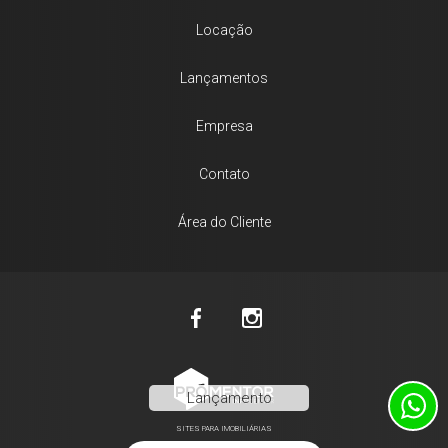
Locação
Lançamentos
Empresa
Contato
Área do Cliente
Lançamento
SITES PARA IMOBILIÁRIAS