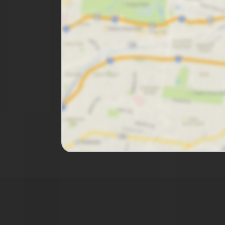
Imóveis Presidente Ltda