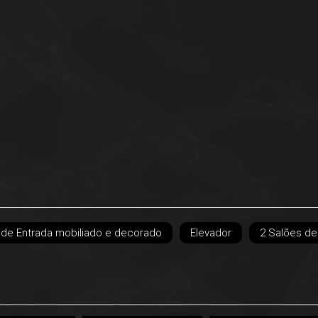
l de Entrada mobiliado e decorado
Elevador
2 Salões de