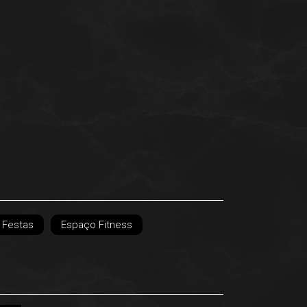
 Festas
Espaço Fitness