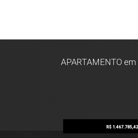
APARTAMENTO em CUR
R$ 1.467.785,4