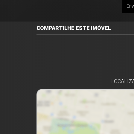
Env
COMPARTILHE ESTE IMÓVEL
Facebook
Twitter
Whatsapp
LOCALIZA