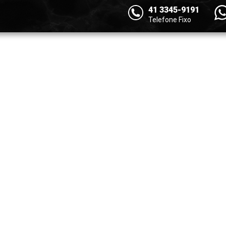
41 3345-9191
Telefone Fixo