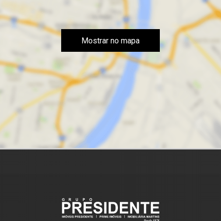
Mostrar no mapa