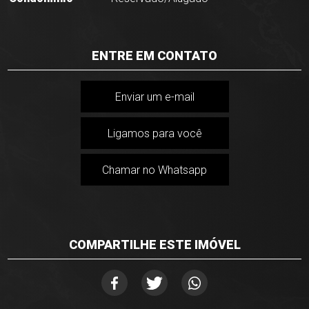
ENTRE EM CONTATO
Enviar um e-mail
Ligamos para você
Chamar no Whatsapp
COMPARTILHE ESTE IMÓVEL