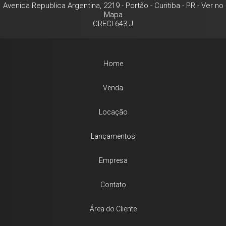
Avenida Republica Argentina, 2219
- Portão -
Curitiba
-
PR
-
Ver no
Mapa
CRECI 643-J
Home
Venda
Locação
Lançamentos
Empresa
Contato
Área do Cliente