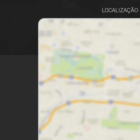
LOCALIZAÇÃO: 