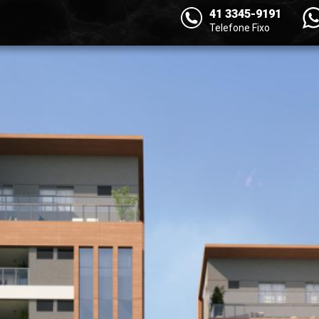
41 3345-9191
Telefone Fixo