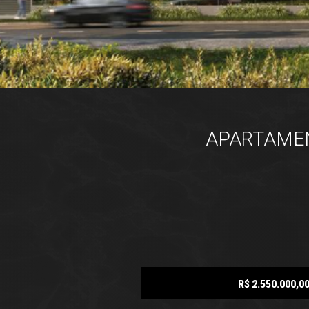
APARTAMENT
R$ 2.550.000,0