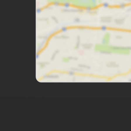
Imóveis Presidente Ltda