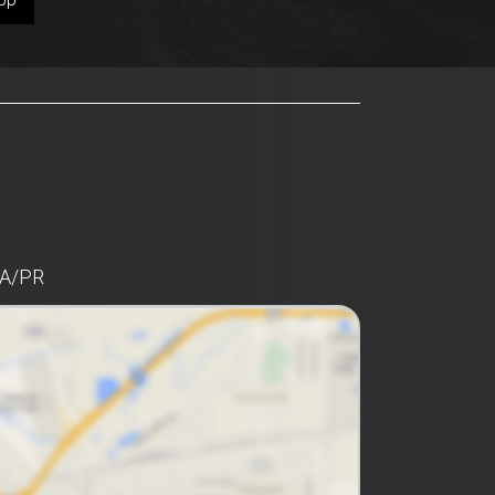
BA/PR