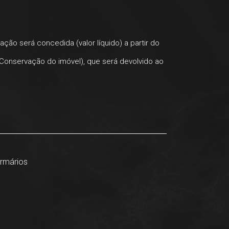
ação será concedida (valor líquido) a partir do
 Conservação do imóvel), que será devolvido ao
rmários