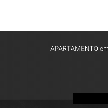
APARTAMENTO em CUR