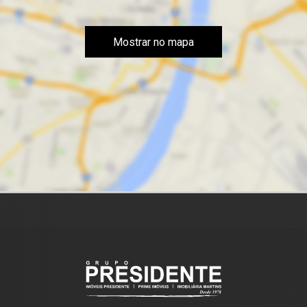
Mostrar no mapa