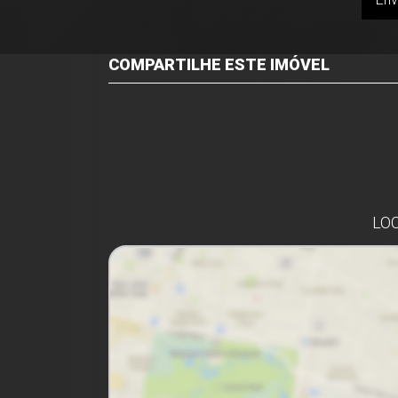
COMPARTILHE ESTE IMÓVEL
Facebook
Twitter
Whatsapp
LOC