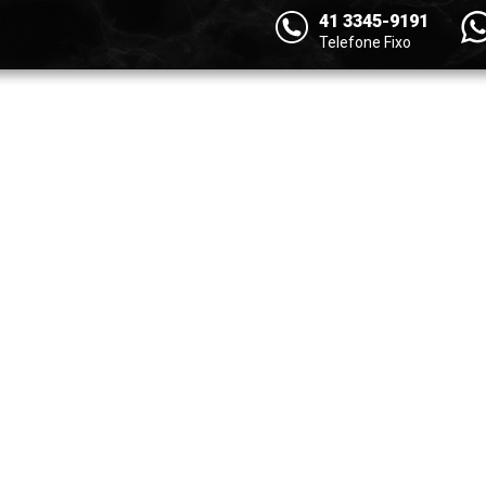
41 3345-9191
Telefone Fixo