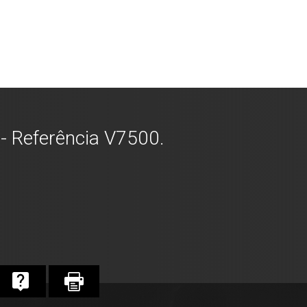
- Referência V7500.