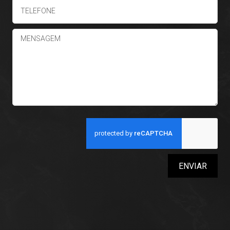
ENVIAR