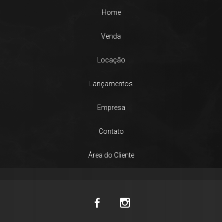
Home
Venda
Locação
Lançamentos
Empresa
Contato
Área do Cliente